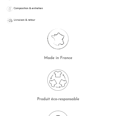
Composition & entretien
Livraison & retour
Made in France
Produit
éco-responsable