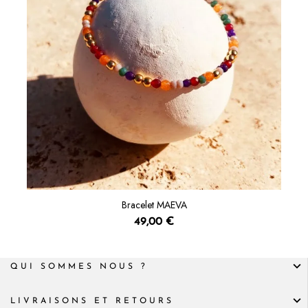
Bracelet MAEVA
49,00 €
QUI SOMMES NOUS ?
LIVRAISONS ET RETOURS