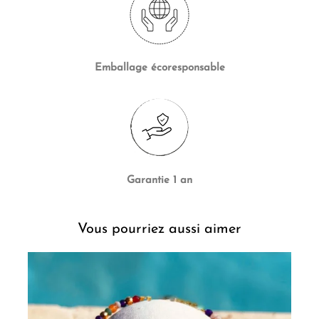
Emballage écoresponsable
Garantie 1 an
Vous pourriez aussi aimer