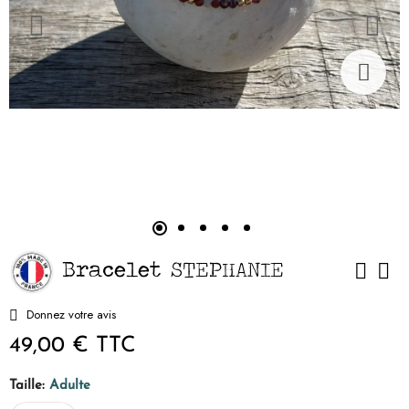
Bracelet STEPHANIE
Donnez votre avis
49,00 €
TTC
Taille:
Adulte