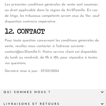
Les présentes conditions générales de vente sont soumises
au droit applicable dans la région de Air2Famille. En cas
de litige, les tribunaux compétents seront ceux du Var, sauf
disposition contraire impérative.
12. CONTACT
Pour toute question concernant les conditions générales de
vente, veuillez nous contacter à l'adresse suivante :
contact@air2famille.fr
. Notre service client est disponible
du lundi au vendredi, de 9h à 18h, pour répondre à toutes
vos questions.
Dernière mise à jour : 27/03/2024
QUI SOMMES NOUS ?
LIVRAISONS ET RETOURS