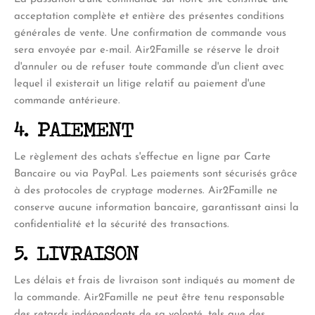
acceptation complète et entière des présentes conditions
générales de vente. Une confirmation de commande vous
sera envoyée par e-mail. Air2Famille se réserve le droit
d'annuler ou de refuser toute commande d'un client avec
lequel il existerait un litige relatif au paiement d'une
commande antérieure.
4. PAIEMENT
Le règlement des achats s'effectue en ligne par Carte
Bancaire ou via PayPal. Les paiements sont sécurisés grâce
à des protocoles de cryptage modernes. Air2Famille ne
conserve aucune information bancaire, garantissant ainsi la
confidentialité et la sécurité des transactions.
5. LIVRAISON
Les délais et frais de livraison sont indiqués au moment de
la commande. Air2Famille ne peut être tenu responsable
des retards indépendants de sa volonté, tels que des