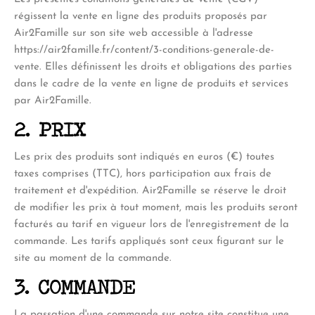
régissent la vente en ligne des produits proposés par
Air2Famille sur son site web accessible à l'adresse
https://air2famille.fr/content/3-conditions-generale-de-
vente
. Elles définissent les droits et obligations des parties
dans le cadre de la vente en ligne de produits et services
par Air2Famille.
2. PRIX
Les prix des produits sont indiqués en euros (€) toutes
taxes comprises (TTC), hors participation aux frais de
traitement et d'expédition. Air2Famille se réserve le droit
de modifier les prix à tout moment, mais les produits seront
facturés au tarif en vigueur lors de l'enregistrement de la
commande. Les tarifs appliqués sont ceux figurant sur le
site au moment de la commande.
3. COMMANDE
La passation d'une commande sur notre site constitue une