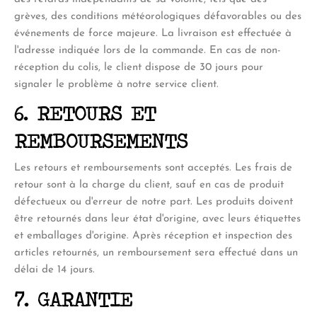
grèves, des conditions météorologiques défavorables ou des
événements de force majeure. La livraison est effectuée à
l'adresse indiquée lors de la commande. En cas de non-
réception du colis, le client dispose de 30 jours pour
signaler le problème à notre service client.
6. RETOURS ET
REMBOURSEMENTS
Les retours et remboursements sont acceptés. Les frais de
retour sont à la charge du client, sauf en cas de produit
défectueux ou d'erreur de notre part. Les produits doivent
être retournés dans leur état d'origine, avec leurs étiquettes
et emballages d'origine. Après réception et inspection des
articles retournés, un remboursement sera effectué dans un
délai de 14 jours.
7. GARANTIE