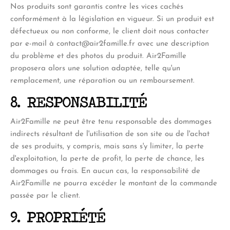
Nos produits sont garantis contre les vices cachés
conformément à la législation en vigueur. Si un produit est
défectueux ou non conforme, le client doit nous contacter
par e-mail à
contact@air2famille.fr
avec une description
du problème et des photos du produit. Air2Famille
proposera alors une solution adaptée, telle qu'un
remplacement, une réparation ou un remboursement.
8. RESPONSABILITÉ
Air2Famille ne peut être tenu responsable des dommages
indirects résultant de l'utilisation de son site ou de l'achat
de ses produits, y compris, mais sans s'y limiter, la perte
d'exploitation, la perte de profit, la perte de chance, les
dommages ou frais. En aucun cas, la responsabilité de
Air2Famille ne pourra excéder le montant de la commande
passée par le client.
9. PROPRIÉTÉ