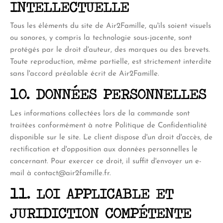
INTELLECTUELLE
Tous les éléments du site de Air2Famille, qu'ils soient visuels
ou sonores, y compris la technologie sous-jacente, sont
protégés par le droit d'auteur, des marques ou des brevets.
Toute reproduction, même partielle, est strictement interdite
sans l'accord préalable écrit de Air2Famille.
10. DONNÉES PERSONNELLES
Les informations collectées lors de la commande sont
traitées conformément à notre Politique de Confidentialité
disponible sur le site. Le client dispose d'un droit d'accès, de
rectification et d'opposition aux données personnelles le
concernant. Pour exercer ce droit, il suffit d'envoyer un e-
mail à
contact@air2famille.fr
.
11. LOI APPLICABLE ET
JURIDICTION COMPÉTENTE