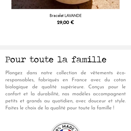
Bracelet LAVANDE
29,00 €
Pour toute la famille
Plongez dans notre collection de vêtements éco-
responsables, fabriqués en France avec du coton
biologique de qualité supérieure. Conçus pour le
confort et la durabilité, nos modèles accompagnent
petits et grands au quotidien, avec douceur et style.
Faites le choix de la qualité pour toute la famille !