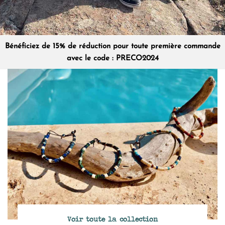
Bénéficiez de 15% de réduction pour toute première commande
avec le code : PRECO2024
Voir toute la collection