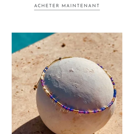
ACHETER MAINTENANT