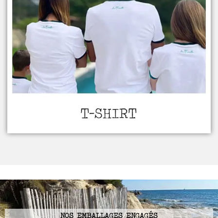
NOS EMBALLAGES ENGAGÉS