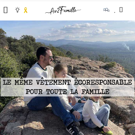
LE MÊME VÊTEMENT ÉCORESPONSABLE
POUR TOUTE LA FAMILLE