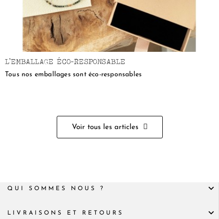
L’EMBALLAGE ÉCO-RESPONSABLE
Tous nos emballages sont éco-responsables
Voir tous les articles
QUI SOMMES NOUS ?
LIVRAISONS ET RETOURS